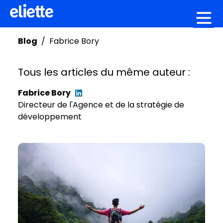
Création graphique
Blog
/
Fabrice
Bory
Tous les articles du même auteur :
Fabrice
Bory
Directeur de l'Agence et de la stratégie de
développement