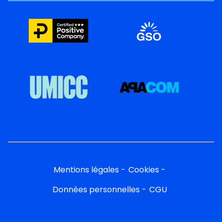
Mentions légales
Cookies
Données personnelles
CGU