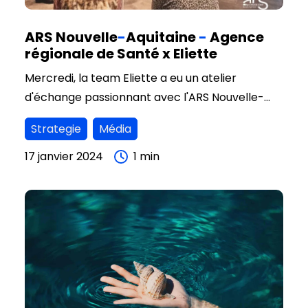
ARS Nouvelle
-
Aquitaine
-
Agence
régionale de Santé x Eliette
Mercredi, la team Eliette a eu un atelier
d'échange passionnant avec l'ARS Nouvelle-
Aquitaine - Agence régionale de Santé !
Strategie
Média
17 janvier 2024
1
min