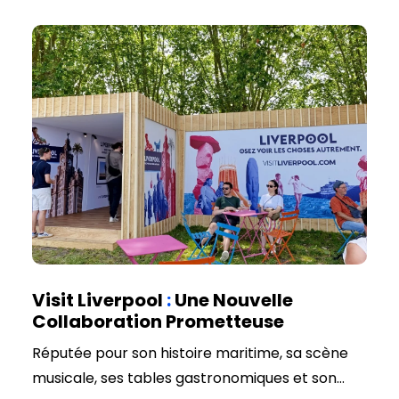
authentiques et locaux.
Visit Liverpool
:
Une Nouvelle
Collaboration Prometteuse
Réputée pour son histoire maritime, sa scène
musicale, ses tables gastronomiques et son