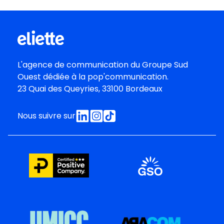
L'agence de communication du
Groupe Sud
Oues
t dédiée à la pop'communication.
23 Quai des Queyries, 33100 Bordeaux
Nous suivre sur