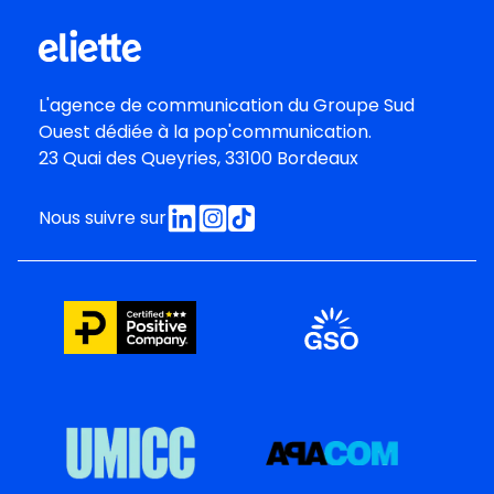
L'agence de communication du
Groupe Sud
Oues
t dédiée à la pop'communication.
23 Quai des Queyries, 33100 Bordeaux
Nous suivre sur