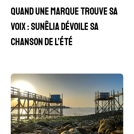
Quand une marque trouve sa
voix : Sunêlia dévoile sa
chanson de l’été