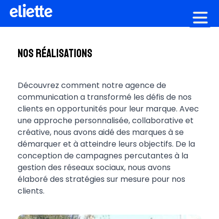
Création graphique
Nos réalisations
Découvrez comment notre agence de
communication a transformé les défis de nos
clients en opportunités pour leur marque. Avec
une approche personnalisée, collaborative et
créative, nous avons aidé des marques à se
démarquer et à atteindre leurs objectifs. De la
conception de campagnes percutantes à la
gestion des réseaux sociaux, nous avons
élaboré des stratégies sur mesure pour nos
clients.