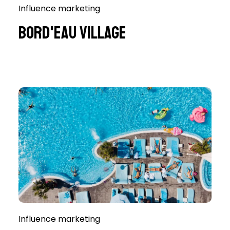
Influence marketing
Bord'eau Village
Influence marketing