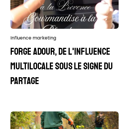
Influence marketing
Forge Adour, de l'influence
multilocale sous le signe du
partage