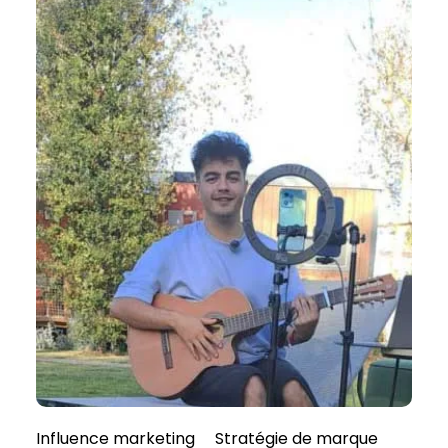
Influence marketing
Stratégie de marque