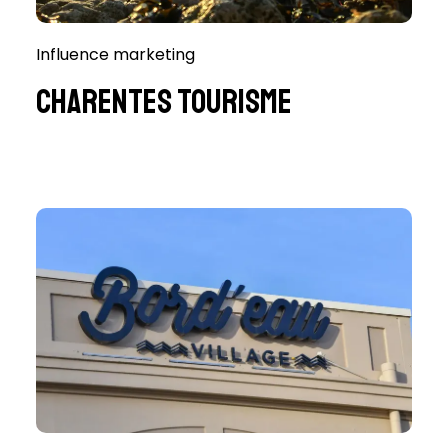
Influence marketing
Charentes Tourisme