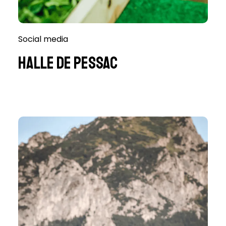
Social media
Halle de Pessac