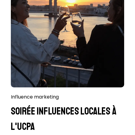
Influence marketing
Soirée Influences Locales à
l'UCPA