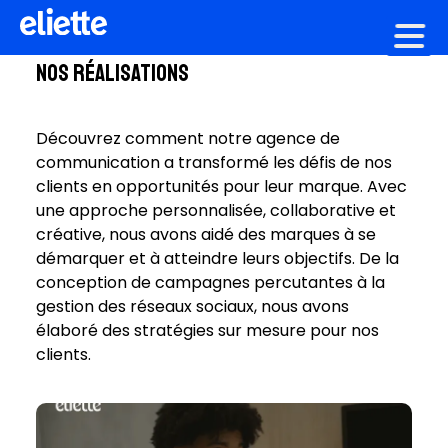
Création graphique
Nos réalisations
Découvrez comment notre agence de
communication a transformé les défis de nos
clients en opportunités pour leur marque. Avec
une approche personnalisée, collaborative et
créative, nous avons aidé des marques à se
démarquer et à atteindre leurs objectifs. De la
conception de campagnes percutantes à la
gestion des réseaux sociaux, nous avons
élaboré des stratégies sur mesure pour nos
clients.