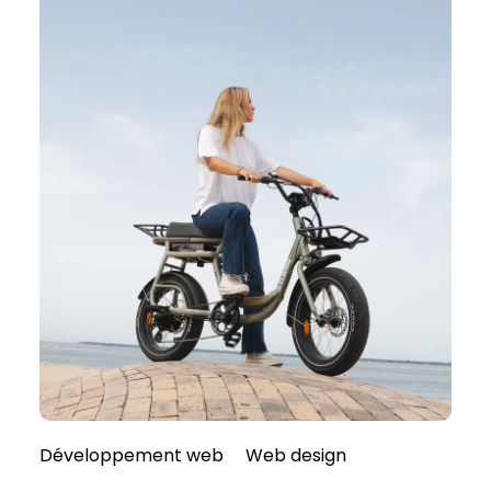
Développement web
Web design