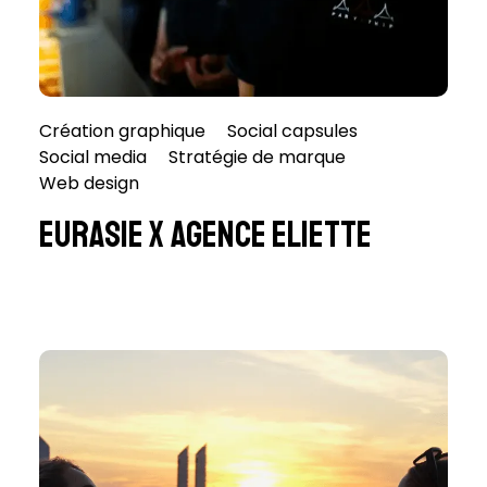
Création graphique
Social capsules
Social media
Stratégie de marque
Web design
Eurasie x Agence Eliette