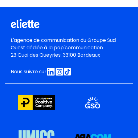
L'agence de communication du
Groupe Sud
Oues
t dédiée à la pop'communication.
23 Quai des Queyries, 33100 Bordeaux
Nous suivre sur