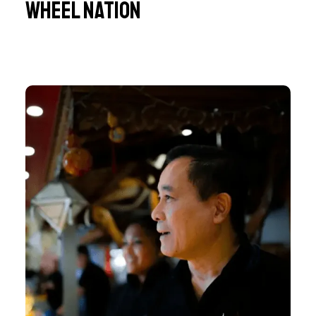
Wheel Nation