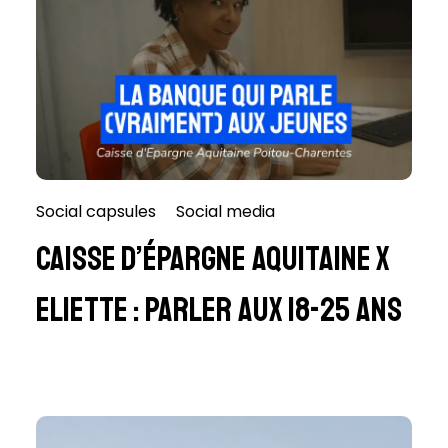
Social capsules
Social media
Caisse d’Épargne Aquitaine x
Eliette : Parler aux 18-25 ans