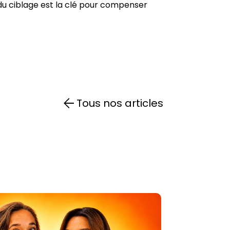
t du ciblage est la clé pour compenser
Tous nos articles