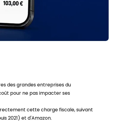
ires des grandes entreprises du
coût pour ne pas impacter ses
irectement cette charge fiscale, suivant
puis 2021) et d'Amazon.