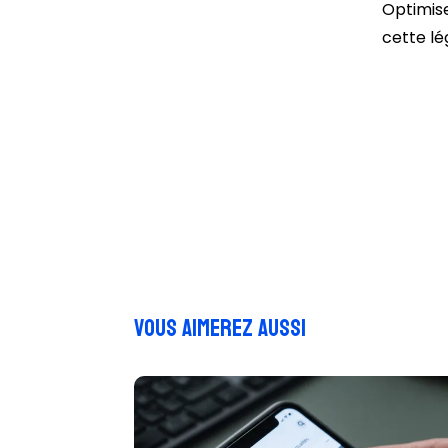
Optimise
cette lé
Vous aimerez aussi