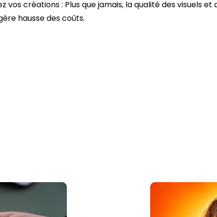
z vos créations : Plus que jamais, la qualité des visuels e
gère hausse des coûts.