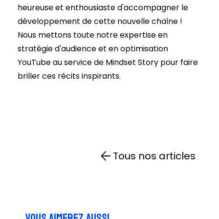
heureuse et enthousiaste d'accompagner le
développement de cette nouvelle chaîne !
Nous mettons toute notre expertise en
stratégie d'audience et en optimisation
YouTube au service de Mindset Story pour faire
briller ces récits inspirants.
Tous nos articles
Vous aimerez aussi