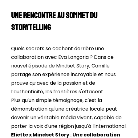
Une rencontre au sommet du
Storytelling
Quels secrets se cachent derrière une
collaboration avec Eva Longoria ? Dans ce
nouvel épisode de Mindset Story, Camille
partage son expérience incroyable et nous
prouve qu’avec de la passion et de
l’authenticité, les frontières s'effacent.
Plus qu'un simple témoignage, c'est la
démonstration qu'une créatrice locale peut
devenir un véritable média vivant, capable de
porter la voix d'une région jusqu'à l'international.
Eliette x Mindset Story : Une collaboration