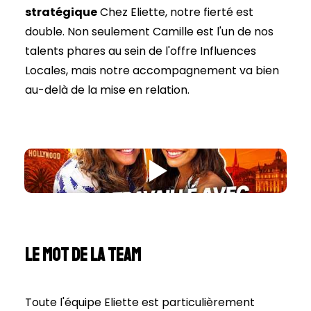
stratégique
Chez Eliette, notre fierté est
double. Non seulement Camille est l'un de nos
talents phares au sein de l'offre Influences
Locales, mais notre accompagnement va bien
au-delà de la mise en relation.
Le mot de la Team
Toute l'équipe Eliette est particulièrement