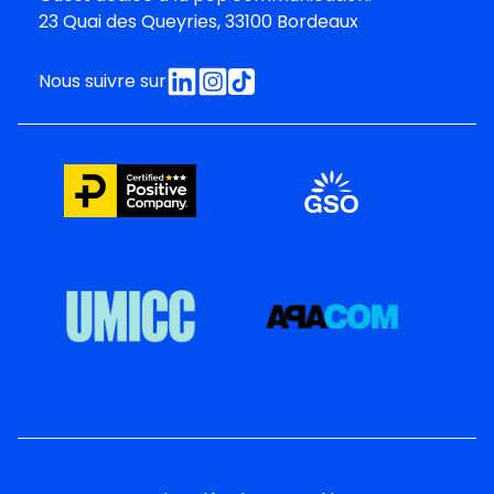
23 Quai des Queyries, 33100 Bordeaux
Nous suivre sur