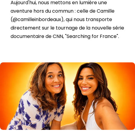
Aujourd'hui, nous mettons en lumière une
aventure hors du commun : celle de Camille
(@camilleinbordeaux), qui nous transporte
directement sur le tournage de la nouvelle série
documentaire de CNN, "Searching for France".