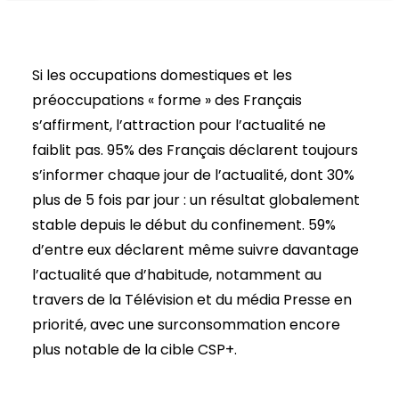
Si les occupations domestiques et les
préoccupations « forme » des Français
s’affirment, l’attraction pour l’actualité ne
faiblit pas. 95% des Français déclarent toujours
s’informer chaque jour de l’actualité, dont 30%
plus de 5 fois par jour : un résultat globalement
stable depuis le début du confinement. 59%
d’entre eux déclarent même suivre davantage
l’actualité que d’habitude, notamment au
travers de la Télévision et du média Presse en
priorité, avec une surconsommation encore
plus notable de la cible CSP+.