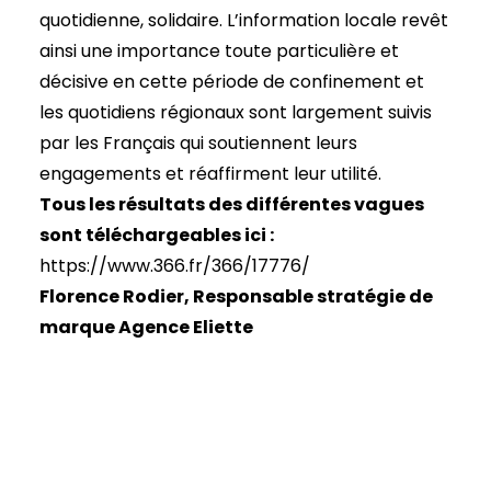
quotidienne, solidaire. L’information locale revêt
ainsi une importance toute particulière et
décisive en cette période de confinement et
les quotidiens régionaux sont largement suivis
par les Français qui soutiennent leurs
engagements et réaffirment leur utilité.
Tous les résultats des différentes vagues
sont téléchargeables ici :
https://www.366.fr/366/17776/
Florence Rodier, Responsable stratégie de
marque Agence Eliette