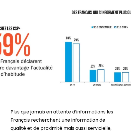
Plus que jamais en attente d’informations les
Français recherchent une information de
qualité et de proximité mais aussi servicielle,