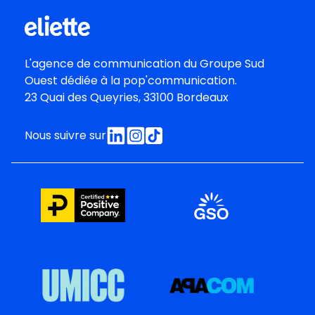
L'agence de communication du
Groupe Sud
Oues
t dédiée à la pop'communication.
23 Quai des Queyries, 33100 Bordeaux
Nous suivre sur