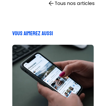
Tous nos articles
Vous aimerez aussi