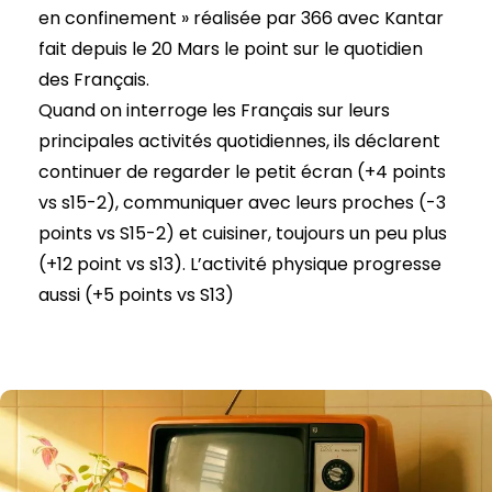
en confinement » réalisée par 366 avec Kantar
fait depuis le 20 Mars le point sur le quotidien
des Français.
Quand on interroge les Français sur leurs
principales activités quotidiennes, ils déclarent
continuer de regarder le petit écran (+4 points
vs s15-2), communiquer avec leurs proches (-3
points vs S15-2) et cuisiner, toujours un peu plus
(+12 point vs s13). L’activité physique progresse
aussi (+5 points vs S13)