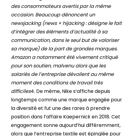
des consommateurs avertis par la même
occasion. Beaucoup dénoncent un
newsjacking (news + hijacking : désigne le fait
d’intégrer des éléments d’actualité à sa
communication, dans le seul but de valoriser
sa marque) de la part de grandes marques.
Amazon a notamment été vivement critiqué
pour son soutien, malvenu alors que les
salariés de l’entreprise dévoilent au même
moment des conditions de travail très
difficiles
4. De même, Nike s’affiche depuis
longtemps comme une marque engagée pour
la diversité et fut une des rares à prendre
position dans l’affaire Kaepernick en 2018. Cet
engagement sonne aujourd’hui différemment,
alors que l’entreprise textile est épinglée pour