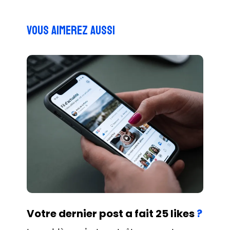
Vous aimerez aussi
Votre dernier post a fait 25 likes
?