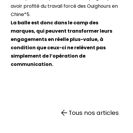
avoir profité du travail forcé des Ouïghours en
Chine*5.
La balle est donc dans le camp des
marques, qui peuvent transformer leurs
engagements en réelle plus-value, à
condition que ceux-ci ne relèvent pas
simplement de l’opération de
communication.
Tous nos articles