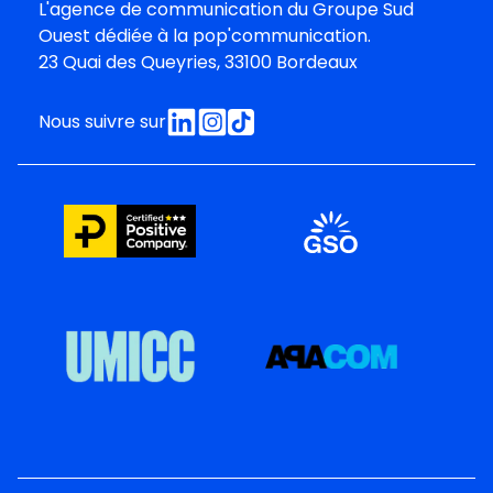
L'agence de communication du
Groupe Sud
Oues
t dédiée à la pop'communication.
23 Quai des Queyries, 33100 Bordeaux
Nous suivre sur