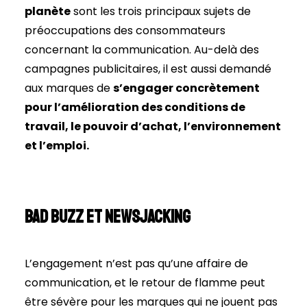
planète
sont les trois principaux sujets de
préoccupations des consommateurs
concernant la communication. Au-delà des
campagnes publicitaires, il est aussi demandé
aux marques de
s’engager concrètement
pour l’amélioration des conditions de
travail, le pouvoir d’achat, l’environnement
et l’emploi.
Bad Buzz et newsjacking
L’engagement n’est pas qu’une affaire de
communication, et le retour de flamme peut
être sévère pour les marques qui ne jouent pas