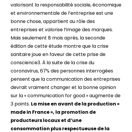
valorisant la responsabilité sociale, économique
et environnementale de l’entreprise est une
bonne chose, appartient au rôle des
entreprises et valorise l’image des marques.
Mais seulement 8 mois après, la seconde
édition de cette étude montre que la crise
sanitaire joue en faveur de cette prise de
conscience3. À la suite de la crise du
coronavirus, 67% des personnes interrogées
pensent que la communication des entreprises
devrait vraiment changer et la bonne opinion
sur la « communication for good » augmente de
3 points.
La mise en avant de la production «
made in France », la promotion de
producteurs locaux et d’une
consommation plus respectueuse de la