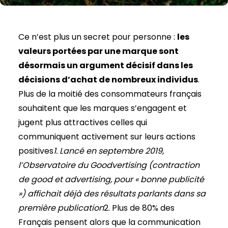
Ce n’est plus un secret pour personne :
les
valeurs portées par une marque sont
désormais un argument décisif dans les
décisions d’achat de nombreux individus
.
Plus de la moitié des consommateurs français
souhaitent que les marques s’engagent et
jugent plus attractives celles qui
communiquent activement sur leurs actions
positives
1. Lancé en septembre 2019,
l’Observatoire du Goodvertising (contraction
de good et advertising, pour « bonne publicité
») affichait déjà des résultats parlants dans sa
première publication
2. Plus de 80% des
Français pensent alors que la communication