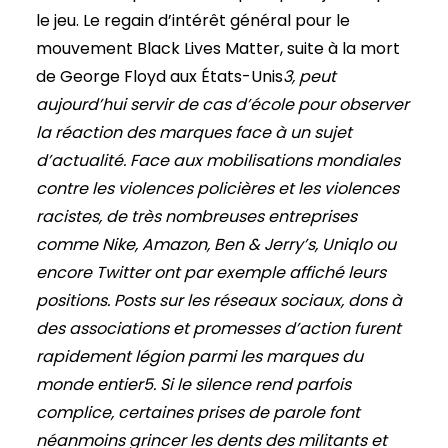
le jeu. Le regain d’intérêt général pour le
mouvement Black Lives Matter, suite à la mort
de George Floyd aux États-Unis
3, peut
aujourd’hui servir de cas d’école pour observer
la réaction des marques face à un sujet
d’actualité. Face aux mobilisations mondiales
contre les violences policières et les violences
racistes, de très nombreuses entreprises
comme Nike, Amazon, Ben & Jerry’s, Uniqlo ou
encore Twitter ont par exemple affiché leurs
positions. Posts sur les réseaux sociaux, dons à
des associations et promesses d’action furent
rapidement légion parmi les marques du
monde entier5. Si le silence rend parfois
complice, certaines prises de parole font
néanmoins grincer les dents des militants et