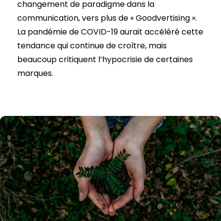
changement de paradigme dans la
communication, vers plus de « Goodvertising ».
La pandémie de COVID-19 aurait accéléré cette
tendance qui continue de croître, mais
beaucoup critiquent l’hypocrisie de certaines
marques.