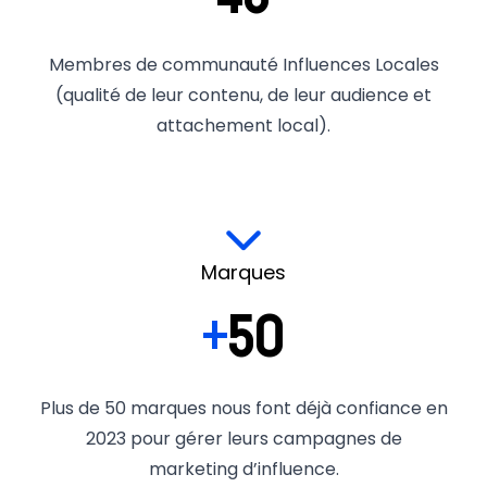
Membres de communauté Influences Locales
(qualité de leur contenu, de leur audience et
attachement local).
Marques
+
50
Plus de 50 marques nous font déjà confiance en
2023 pour gérer leurs campagnes de
marketing d’influence.