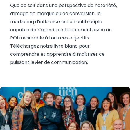
Que ce soit dans une perspective de notoriété,
d’image de marque ou de conversion, le
marketing d’influence est un outil souple
capable de répondre efficacement, avec un
ROI mesurable à tous ces objectifs.
Téléchargez notre livre blanc pour
comprendre et apprendre à maîtriser ce
puissant levier de communication.