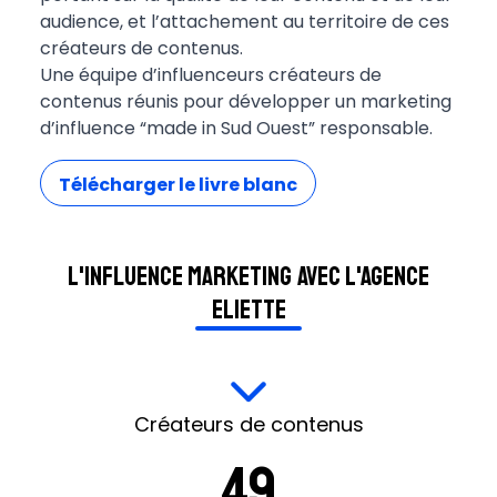
audience, et l’attachement au territoire de ces
créateurs de contenus.
Une équipe d’influenceurs créateurs de
contenus réunis pour développer un marketing
d’influence “made in Sud Ouest” responsable.
Télécharger le livre blanc
L'influence marketing avec l'agence
Eliette
Créateurs de contenus
49