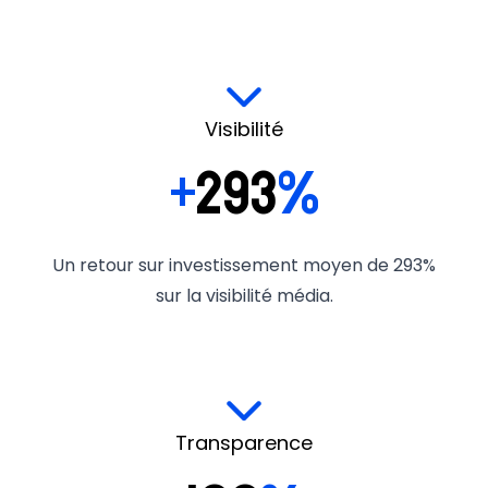
Visibilité
+
293
%
Un retour sur investissement moyen de 293%
sur la visibilité média.
Transparence