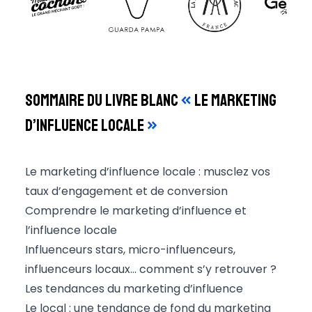
Sommaire du livre blanc
«
le marketing
d’influence locale
»
Le marketing d’influence locale : musclez vos
taux d’engagement et de conversion
Comprendre le marketing d’influence et
l’influence locale
Influenceurs stars, micro-influenceurs,
influenceurs locaux… comment s’y retrouver ?
Les tendances du marketing d’influence
Le local : une tendance de fond du marketing