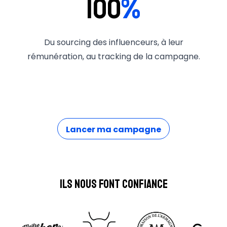
100
%
Du sourcing des influenceurs, à leur
rémunération, au tracking de la campagne.
Lancer ma campagne
Ils nous font confiance