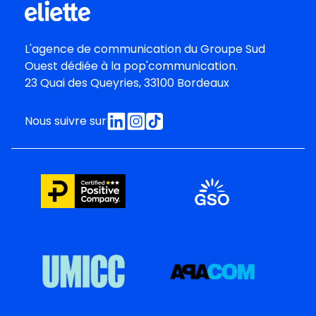
L'agence de communication du
Groupe Sud
Oues
t dédiée à la pop'communication.
23 Quai des Queyries, 33100 Bordeaux
Nous suivre sur