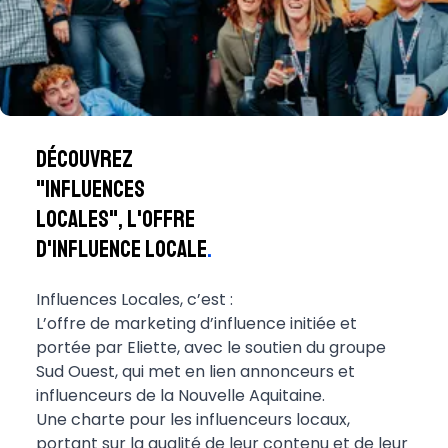
Découvrez
"influences
locales", l'offre
d'influence locale
.
Influences Locales, c’est :
L’offre de marketing d’influence initiée et
portée par Eliette, avec le soutien du groupe
Sud Ouest, qui met en lien annonceurs et
influenceurs de la Nouvelle Aquitaine.
Une charte pour les influenceurs locaux,
portant sur la qualité de leur contenu et de leur