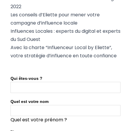
2022
Les conseils d’Eliette pour mener votre
campagne d’influence locale
Influences Locales : experts du digital et experts
du Sud Ouest
Avec la charte “Influenceur Local by Eliette”,
votre stratégie d’influence en toute confiance