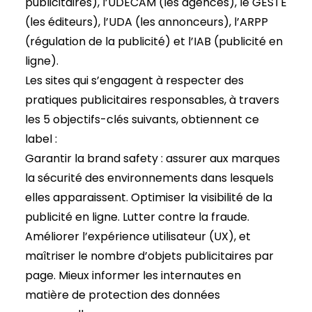
publicitaires), l’UDECAM (les agences), le GESTE
(les éditeurs), l’UDA (les annonceurs), l’ARPP
(régulation de la publicité) et l’IAB (publicité en
ligne).
Les sites qui s’engagent à respecter des
pratiques publicitaires responsables, à travers
les 5 objectifs-clés suivants, obtiennent ce
label :
Garantir la brand safety : assurer aux marques
la sécurité des environnements dans lesquels
elles apparaissent. Optimiser la visibilité de la
publicité en ligne. Lutter contre la fraude.
Améliorer l’expérience utilisateur (UX), et
maîtriser le nombre d’objets publicitaires par
page. Mieux informer les internautes en
matière de protection des données