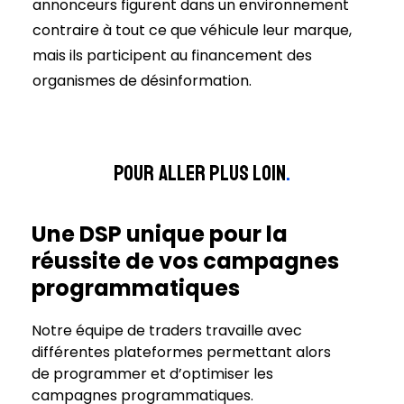
annonceurs figurent dans un environnement
contraire à tout ce que véhicule leur marque,
mais ils participent au financement des
organismes de désinformation.
Pour aller plus loin
.
Une DSP unique pour la
réussite de vos campagnes
programmatiques
Notre équipe de traders travaille avec
différentes plateformes permettant alors
de programmer et d’optimiser les
campagnes programmatiques.