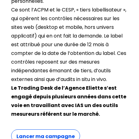
personnelles.
Ce sont l’ACPM et le CESP, « tiers labellisateur »,
qui opèrent les contrôles nécessaires sur les
sites web (desktop et mobile, hors univers
applicatif) qui en ont fait la demande. Le label
est attribué pour une durée de 12 mois à
compter de la date de l’obtention du label. Ces
contrôles reposent sur des mesures
indépendantes émanant de tiers, d’outils
externes ainsi que d’audits in situ in vivo.
Le Trading Desk de l’Agence Eliette s’est
engagé depuis plusieurs années dans cette
voie en travaillant avec IAS un des outils
mesureurs référent sur le marché.
Lancer ma campagne