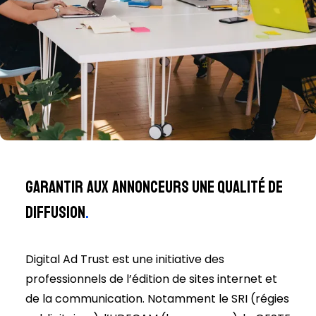
Garantir aux annonceurs une qualité de
diffusion
.
Digital Ad Trust est une initiative des
professionnels de l’édition de sites internet et
de la communication. Notamment le SRI (régies