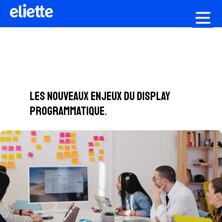
Création graphique
Les nouveaux enjeux du Display
programmatique
.