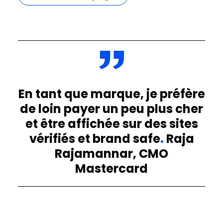
En tant que marque, je préfère
de loin payer un peu plus cher
et être affichée sur des sites
vérifiés et brand safe
.
Raja
Rajamannar, CMO
Mastercard