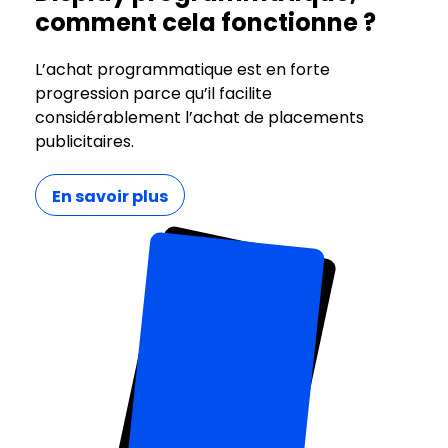
comment cela fonctionne ?
L’achat programmatique est en forte
progression parce qu’il facilite
considérablement l’achat de placements
publicitaires.
En savoir plus