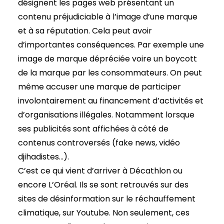
désignent les pages web présentant un
contenu préjudiciable à l’image d’une marque
et à sa réputation. Cela peut avoir
d’importantes conséquences. Par exemple une
image de marque dépréciée voire un boycott
de la marque par les consommateurs. On peut
même accuser une marque de participer
involontairement au financement d’activités et
d’organisations illégales. Notamment lorsque
ses publicités sont affichées à côté de
contenus controversés (fake news, vidéo
djihadistes…).
C’est ce qui vient d’arriver à Décathlon ou
encore L’Oréal. Ils se sont retrouvés sur des
sites de désinformation sur le réchauffement
climatique, sur Youtube. Non seulement, ces