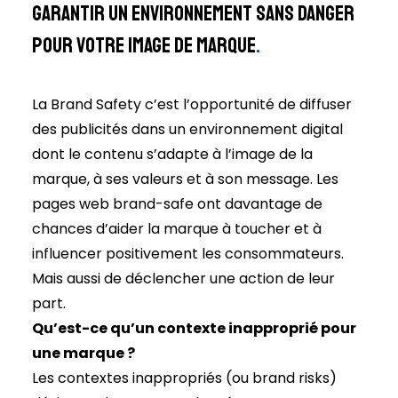
Garantir un environnement sans danger
pour votre image de marque
.
La Brand Safety c’est l’opportunité de diffuser
des publicités dans un environnement digital
dont le contenu s’adapte à l’image de la
marque, à ses valeurs et à son message. Les
pages web brand-safe ont davantage de
chances d’aider la marque à toucher et à
influencer positivement les consommateurs.
Mais aussi de déclencher une action de leur
part.
Qu’est-ce qu’un contexte inapproprié pour
une marque ?
Les contextes inappropriés (ou brand risks)