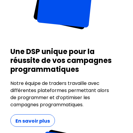
Une DSP unique pour la
réussite de vos campagnes
programmatiques
Notre équipe de traders travaille avec
différentes plateformes permettant alors
de programmer et d’optimiser les
campagnes programmatiques.
En savoir plus