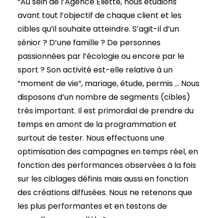
“Au sein de l’Agence Eliette, nous étudions
avant tout l’objectif de chaque client et les
cibles qu’il souhaite atteindre. S’agit-il d’un
sénior ? D’une famille ? De personnes
passionnées par l’écologie ou encore par le
sport ? Son activité est-elle relative à un
“moment de vie”, mariage, étude, permis … Nous
disposons d’un nombre de segments (cibles)
très important. Il est primordial de prendre du
temps en amont de la programmation et
surtout de tester. Nous effectuons une
optimisation des campagnes en temps réel, en
fonction des performances observées à la fois
sur les ciblages définis mais aussi en fonction
des créations diffusées. Nous ne retenons que
les plus performantes et en testons de