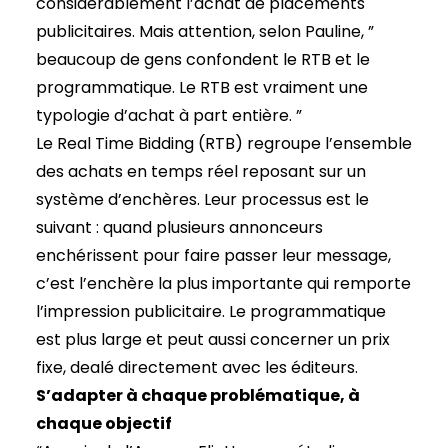
considérablement l’achat de placements
publicitaires. Mais attention, selon Pauline, ”
beaucoup de gens confondent le RTB et le
programmatique. Le RTB est vraiment une
typologie d’achat à part entière. ”
Le Real Time Bidding (RTB) regroupe l’ensemble
des achats en temps réel reposant sur un
système d’enchères. Leur processus est le
suivant : quand plusieurs annonceurs
enchérissent pour faire passer leur message,
c’est l’enchère la plus importante qui remporte
l’impression publicitaire. Le programmatique
est plus large et peut aussi concerner un prix
fixe, dealé directement avec les éditeurs.
S’adapter à chaque problématique, à
chaque objectif