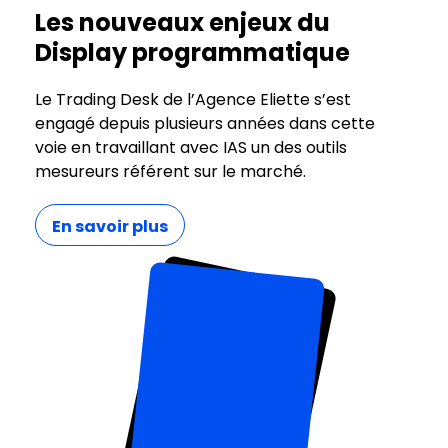
Les nouveaux enjeux du
Display programmatique
Le Trading Desk de l’Agence Eliette s’est
engagé depuis plusieurs années dans cette
voie en travaillant avec IAS un des outils
mesureurs référent sur le marché.
En savoir plus