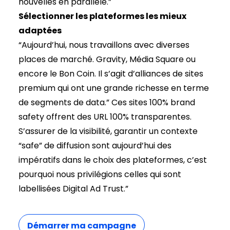
nouvelles en parallèle.”
Sélectionner les plateformes les mieux
adaptées
“Aujourd’hui, nous travaillons avec diverses
places de marché. Gravity, Média Square ou
encore le Bon Coin. Il s’agit d’alliances de sites
premium qui ont une grande richesse en terme
de segments de data.” Ces sites 100% brand
safety offrent des URL 100% transparentes.
S’assurer de la visibilité, garantir un contexte
“safe” de diffusion sont aujourd’hui des
impératifs dans le choix des plateformes, c’est
pourquoi nous privilégions celles qui sont
labellisées Digital Ad Trust.”
Démarrer ma campagne