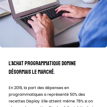
L’achat programmatique domine
désormais le marché
.
En 2019, la part des dépenses en
programmatiques a représenté 50% des
recettes Display. Elle atteint même 78% si on