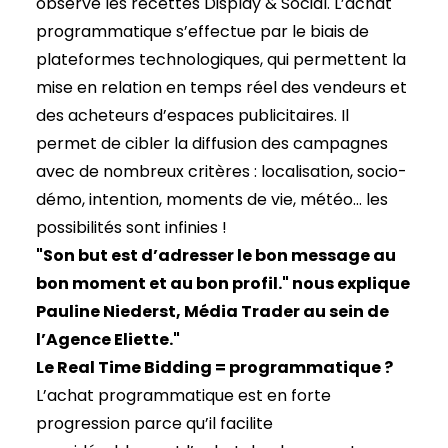
observe les recettes Display & Social. L’achat
programmatique s’effectue par le biais de
plateformes technologiques, qui permettent la
mise en relation en temps réel des vendeurs et
des acheteurs d’espaces publicitaires. Il
permet de cibler la diffusion des campagnes
avec de nombreux critères : localisation, socio-
démo, intention, moments de vie, météo… les
possibilités sont infinies !
"Son but est d’adresser le bon message au
bon moment et au bon profil." nous explique
Pauline Niederst, Média Trader au sein de
l’Agence Eliette."
Le Real Time Bidding = programmatique ?
L’achat programmatique est en forte
progression parce qu’il facilite