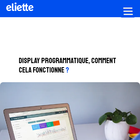
Création graphique
Display programmatique, comment
cela fonctionne
?