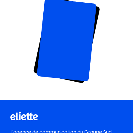
L'agence de communication du
Groupe Sud