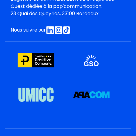
Oues
t dédiée à la pop'communication.
23 Quai des Queyries, 33100 Bordeaux
Nous suivre sur