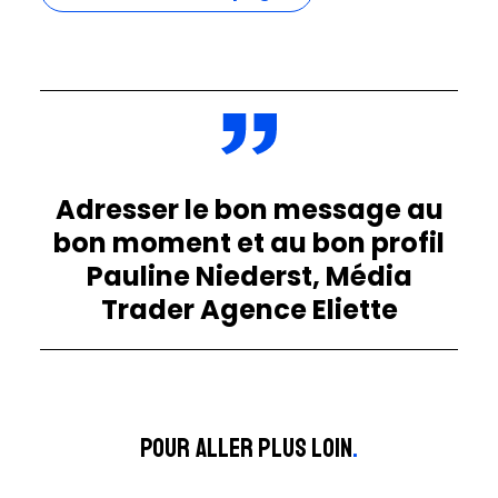
Adresser le bon message au
bon moment et au bon profil
Pauline Niederst, Média
Trader Agence Eliette
Pour aller plus loin
.