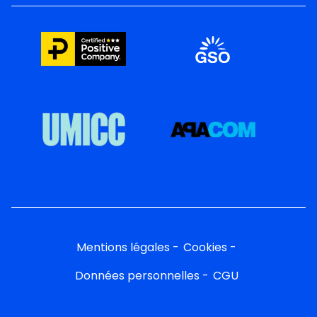
Mentions légales
Cookies
Données personnelles
CGU