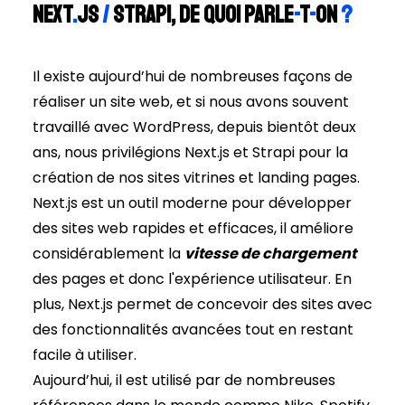
Next
.
js
/
Strapi, de quoi parle
-
t
-
on
?
Il existe aujourd’hui de nombreuses façons de
réaliser un site web, et si nous avons souvent
travaillé avec WordPress, depuis bientôt deux
ans, nous privilégions Next.js et Strapi pour la
création de nos sites vitrines et landing pages.
Next.js est un outil moderne pour développer
des sites web rapides et efficaces, il améliore
considérablement la
vitesse de chargement
des pages et donc l'expérience utilisateur. En
plus, Next.js permet de concevoir des sites avec
des fonctionnalités avancées tout en restant
facile à utiliser.
Aujourd’hui, il est utilisé par de nombreuses