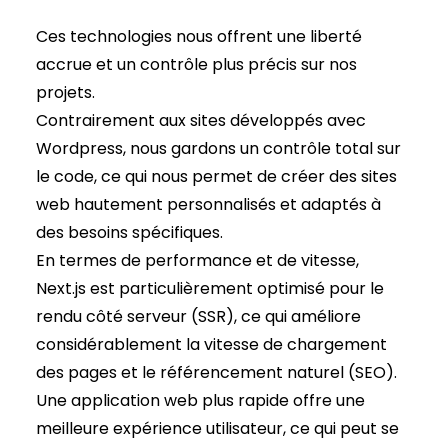
Ces technologies nous offrent une liberté
accrue et un contrôle plus précis sur nos
projets.
Contrairement aux sites développés avec
Wordpress, nous gardons un contrôle total sur
le code, ce qui nous permet de créer des sites
web hautement personnalisés et adaptés à
des besoins spécifiques.
En termes de performance et de vitesse,
Next.js est particulièrement optimisé pour le
rendu côté serveur (SSR), ce qui améliore
considérablement la vitesse de chargement
des pages et le référencement naturel (SEO).
Une application web plus rapide offre une
meilleure expérience utilisateur, ce qui peut se