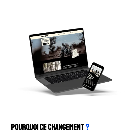
Pourquoi ce changement
?