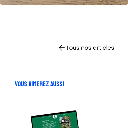
Tous nos articles
Vous aimerez aussi