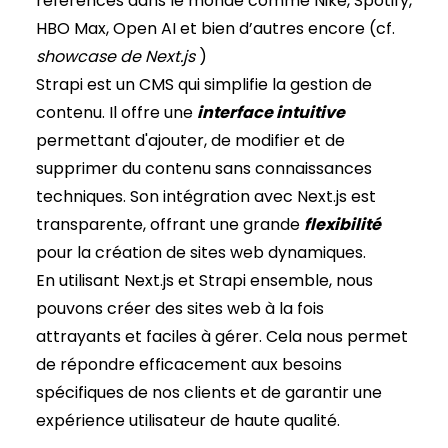
références dans le monde comme Nike, Spotify,
HBO Max, Open AI et bien d’autres encore (cf.
showcase de Next.js
)
Strapi est un CMS qui simplifie la gestion de
contenu. Il offre une
interface intuitive
permettant d'ajouter, de modifier et de
supprimer du contenu sans connaissances
techniques. Son intégration avec Next.js est
transparente, offrant une grande
flexibilité
pour la création de sites web dynamiques.
En utilisant Next.js et Strapi ensemble, nous
pouvons créer des sites web à la fois
attrayants et faciles à gérer. Cela nous permet
de répondre efficacement aux besoins
spécifiques de nos clients et de garantir une
expérience utilisateur de haute qualité.