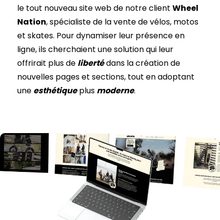
le tout nouveau site web de notre client
Wheel
Nation
, spécialiste de la vente de vélos, motos
et skates. Pour dynamiser leur présence en
ligne, ils cherchaient une solution qui leur
offrirait plus de
liberté
dans la création de
nouvelles pages et sections, tout en adoptant
une
esthétique
plus
moderne
.