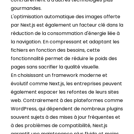
gourmandes.
L'optimisation automatique des images offerte
par Next.js est également un facteur clé dans la
réduction de la consommation d'énergie liée à
la navigation. En compressant et adaptant les
fichiers en fonction des besoins, cette
fonctionnalité permet de réduire le poids des
pages sans sacrifier la qualité visuelle.
En choisissant un framework moderne et
évolutif comme Next.js, les entreprises peuvent
également espacer les refontes de leurs sites
web. Contrairement à des plateformes comme
WordPress, qui dépendent de nombreux plugins
souvent sujets à des mises à jour fréquentes et
à des problèmes de compatibilité, Next.js
garantit une maintenance plus fluide et moins