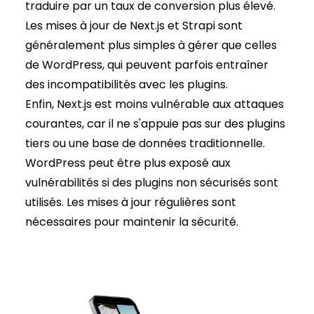
traduire par un taux de conversion plus élevé.
Les mises à jour de Next.js et Strapi sont
généralement plus simples à gérer que celles
de WordPress, qui peuvent parfois entraîner
des incompatibilités avec les plugins.
Enfin, Next.js est moins vulnérable aux attaques
courantes, car il ne s'appuie pas sur des plugins
tiers ou une base de données traditionnelle.
WordPress peut être plus exposé aux
vulnérabilités si des plugins non sécurisés sont
utilisés. Les mises à jour régulières sont
nécessaires pour maintenir la sécurité.