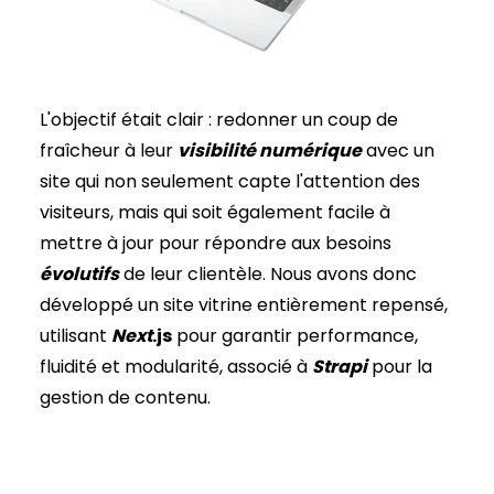
L'objectif était clair : redonner un coup de
fraîcheur à leur
visibilité numérique
avec un
site qui non seulement capte l'attention des
visiteurs, mais qui soit également facile à
mettre à jour pour répondre aux besoins
évolutifs
de leur clientèle. Nous avons donc
développé un site vitrine entièrement repensé,
utilisant
Next
.js
pour garantir performance,
fluidité et modularité, associé à
Strapi
pour la
gestion de contenu.