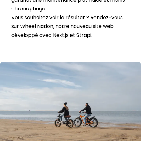
chronophage.
Vous souhaitez voir le résultat ? Rendez-vous
sur
Wheel Nation
, notre nouveau site web
développé avec Next.js et Strapi.