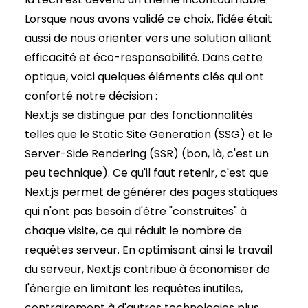
Lorsque nous avons validé ce choix, l'idée était
aussi de nous orienter vers une solution alliant
efficacité et éco-responsabilité. Dans cette
optique, voici quelques éléments clés qui ont
conforté notre décision :
Next.js se distingue par des fonctionnalités
telles que le Static Site Generation (SSG) et le
Server-Side Rendering (SSR) (bon, là, c'est un
peu technique). Ce qu'il faut retenir, c'est que
Next.js permet de générer des pages statiques
qui n'ont pas besoin d'être "construites" à
chaque visite, ce qui réduit le nombre de
requêtes serveur. En optimisant ainsi le travail
du serveur, Next.js contribue à économiser de
l'énergie en limitant les requêtes inutiles,
contrairement à d'autres technologies plus