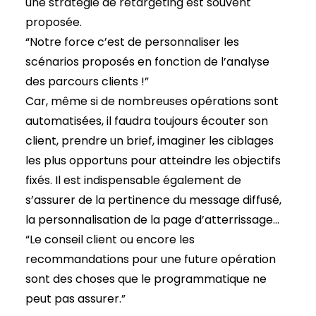
une stratégie de retargeting est souvent
proposée.
“Notre force c’est de personnaliser les
scénarios proposés en fonction de l’analyse
des parcours clients !”
Car, même si de nombreuses opérations sont
automatisées, il faudra toujours écouter son
client, prendre un brief, imaginer les ciblages
les plus opportuns pour atteindre les objectifs
fixés. Il est indispensable également de
s’assurer de la pertinence du message diffusé,
la personnalisation de la page d’atterrissage…
“Le conseil client ou encore les
recommandations pour une future opération
sont des choses que le programmatique ne
peut pas assurer.”