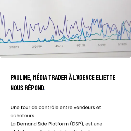
Pauline, Média Trader à l’Agence Eliette
nous répond
.
Une tour de contrôle entre vendeurs et
acheteurs
La Demand Side Platform (DSP), est une