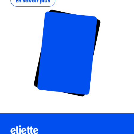
En savoir plus