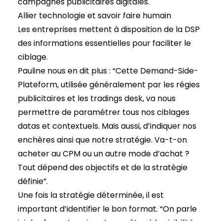
campagnes publicitaires digitales.
Allier technologie et savoir faire humain
Les entreprises mettent à disposition de la DSP
des informations essentielles pour faciliter le
ciblage.
Pauline nous en dit plus : “Cette Demand-Side-
Plateform, utilisée généralement par les régies
publicitaires et les tradings desk, va nous
permettre de paramétrer tous nos ciblages
datas et contextuels. Mais aussi, d’indiquer nos
enchères ainsi que notre stratégie. Va-t-on
acheter au CPM ou un autre mode d’achat ?
Tout dépend des objectifs et de la stratégie
définie”.
Une fois la stratégie déterminée, il est
important d’identifier le bon format. “On parle