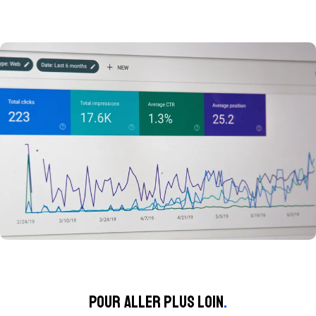
Pour aller plus loin
.