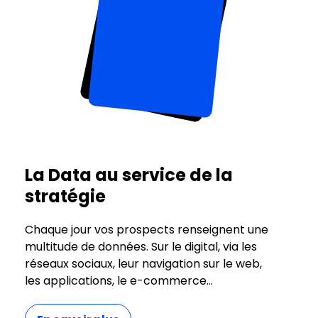
La Data au service de la
stratégie
Chaque jour vos prospects renseignent une
multitude de données. Sur le digital, via les
réseaux sociaux, leur navigation sur le web,
les applications, le e-commerce…