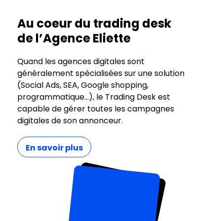
Au coeur du trading desk
de l’Agence Eliette
Quand les agences digitales sont
généralement spécialisées sur une solution
(Social Ads, SEA, Google shopping,
programmatique...), le Trading Desk est
capable de gérer toutes les campagnes
digitales de son annonceur.
En savoir plus