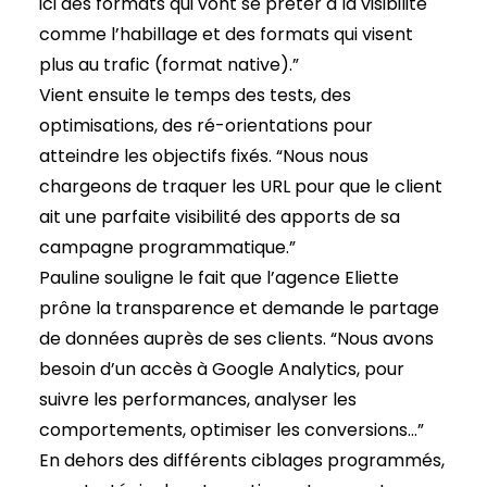
ici des formats qui vont se prêter à la visibilité
comme l’habillage et des formats qui visent
plus au trafic (format native).”
Vient ensuite le temps des tests, des
optimisations, des ré-orientations pour
atteindre les objectifs fixés. “Nous nous
chargeons de traquer les URL pour que le client
ait une parfaite visibilité des apports de sa
campagne programmatique.”
Pauline souligne le fait que l’agence Eliette
prône la transparence et demande le partage
de données auprès de ses clients. “Nous avons
besoin d’un accès à Google Analytics, pour
suivre les performances, analyser les
comportements, optimiser les conversions…”
En dehors des différents ciblages programmés,