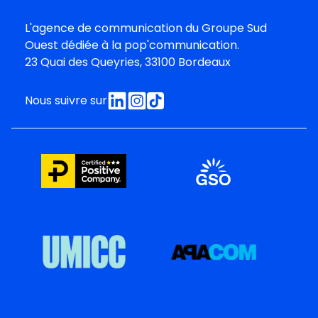
L'agence de communication du
Groupe Sud
Oues
t dédiée à la pop'communication.
23 Quai des Queyries, 33100 Bordeaux
Nous suivre sur