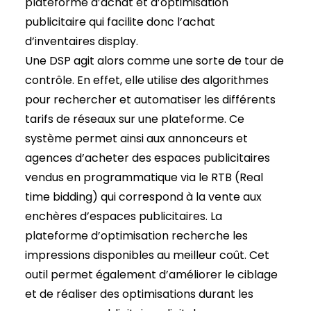
plateforme d’achat et d’optimisation
publicitaire qui facilite donc l’achat
d’inventaires display.
Une DSP agit alors comme une sorte de tour de
contrôle. En effet, elle utilise des algorithmes
pour rechercher et automatiser les différents
tarifs de réseaux sur une plateforme. Ce
système permet ainsi aux annonceurs et
agences d’acheter des espaces publicitaires
vendus en programmatique via le RTB (Real
time bidding) qui correspond à la vente aux
enchères d’espaces publicitaires. La
plateforme d’optimisation recherche les
impressions disponibles au meilleur coût. Cet
outil permet également d’améliorer le ciblage
et de réaliser des optimisations durant les