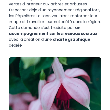
vertes d’intérieur aux arbres et arbustes.
Disposant déjà d’un rayonnement régional fort,
les Pépinières Le Lann voulaient renforcer leur
image et travailler leur notoriété dans la région.
Cette demande s’est traduite par
un
accompagnement sur les réseaux sociaux
avec la création d’une
charte graphique
dédiée.