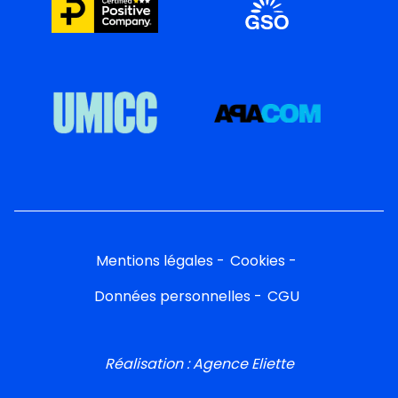
Mentions légales
Cookies
Données personnelles
CGU
Réalisation : Agence Eliette