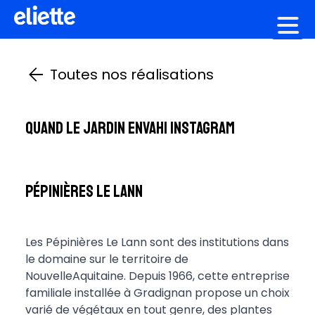
Création graphique
Toutes nos réalisations
Quand le jardin envahi Instagram
Pépinières Le Lann
Les Pépinières Le Lann sont des institutions dans
le domaine sur le territoire de
NouvelleAquitaine. Depuis 1966, cette entreprise
familiale installée à Gradignan propose un choix
varié de végétaux en tout genre, des plantes