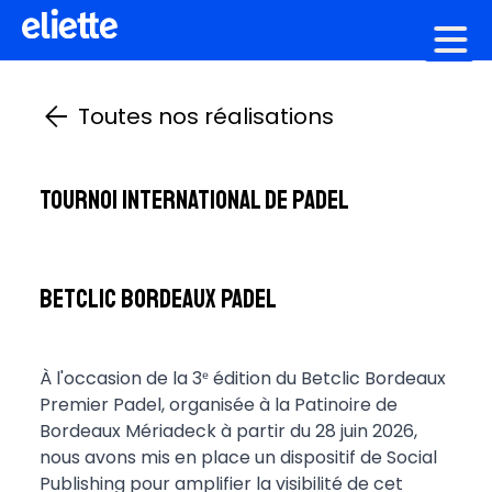
Création graphique
Toutes nos réalisations
Tournoi international de padel
Betclic Bordeaux Padel
À l'occasion de la 3ᵉ édition du Betclic Bordeaux
Premier Padel, organisée à la Patinoire de
Bordeaux Mériadeck à partir du 28 juin 2026,
nous avons mis en place un dispositif de Social
Publishing pour amplifier la visibilité de cet