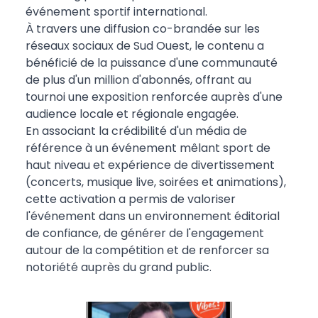
événement sportif international.
À travers une diffusion co-brandée sur les
réseaux sociaux de Sud Ouest, le contenu a
bénéficié de la puissance d'une communauté
de plus d'un million d'abonnés, offrant au
tournoi une exposition renforcée auprès d'une
audience locale et régionale engagée.
En associant la crédibilité d'un média de
référence à un événement mêlant sport de
haut niveau et expérience de divertissement
(concerts, musique live, soirées et animations),
cette activation a permis de valoriser
l'événement dans un environnement éditorial
de confiance, de générer de l'engagement
autour de la compétition et de renforcer sa
notoriété auprès du grand public.