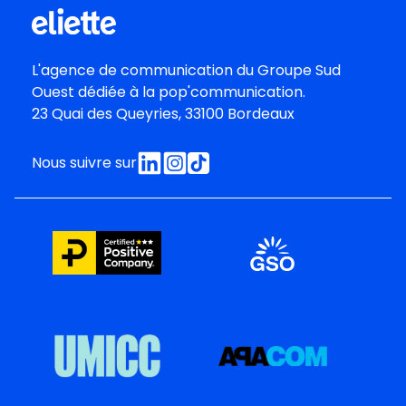
L'agence de communication du
Groupe Sud
Oues
t dédiée à la pop'communication.
23 Quai des Queyries, 33100 Bordeaux
Nous suivre sur