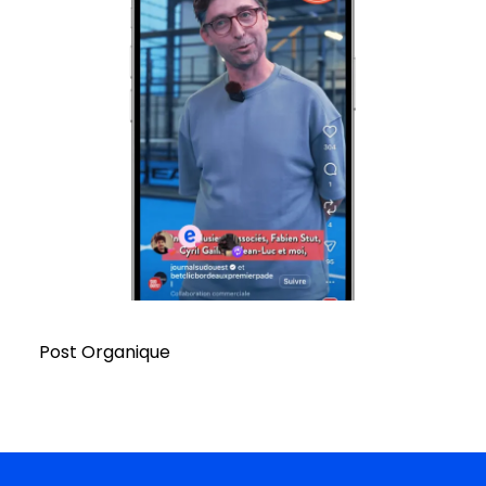
Post Organique