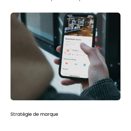
Stratégie de marque