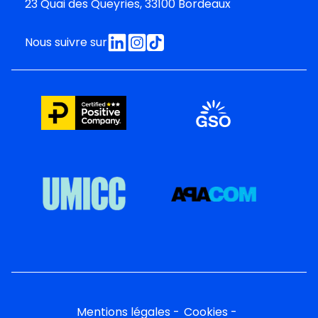
23 Quai des Queyries, 33100 Bordeaux
Nous suivre sur
Mentions légales
Cookies