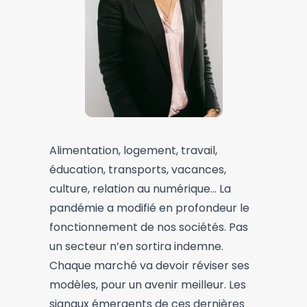
Alimentation, logement, travail,
éducation, transports, vacances,
culture, relation au numérique... La
pandémie a modifié en profondeur le
fonctionnement de nos sociétés. Pas
un secteur n’en sortira indemne.
Chaque marché va devoir réviser ses
modèles, pour un avenir meilleur. Les
signaux émergents de ces dernières