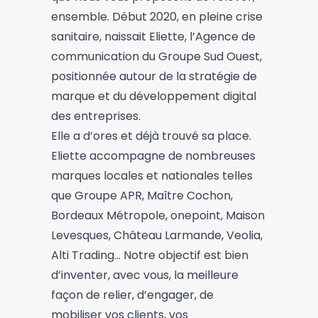
ensemble. Début 2020, en pleine crise
sanitaire, naissait Eliette, l’Agence de
communication du Groupe Sud Ouest,
positionnée autour de la stratégie de
marque et du développement digital
des entreprises.
Elle a d’ores et déjà trouvé sa place.
Eliette accompagne de nombreuses
marques locales et nationales telles
que Groupe APR, Maître Cochon,
Bordeaux Métropole, onepoint, Maison
Levesques, Château Larmande, Veolia,
Alti Trading... Notre objectif est bien
d’inventer, avec vous, la meilleure
façon de relier, d’engager, de
mobiliser vos clients, vos