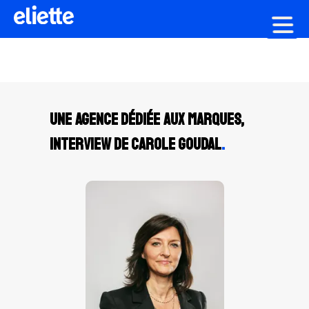
Création graphique
Une agence dédiée aux marques,
Interview de Carole Goudal
.