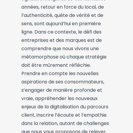
années, retour en force du local, de
l’authenticité, quête de vérité et de
sens, sont aujourd’hui en première
ligne. Dans ce contexte, le défi des
entreprises et des marques est de
comprendre que nous vivons une
métamorphose où chaque stratégie
doit être mûrement réfléchie.
Prendre en compte les nouvelles
aspirations de ses consommateurs,
s’engager de manière profonde et
vraie, appréhender les nouveaux
enjeux de la digitalisation du parcours
client, inscrire l’écoute et l’empathie
dans la relation, autant de challenges
que nous vous proposons de relever,