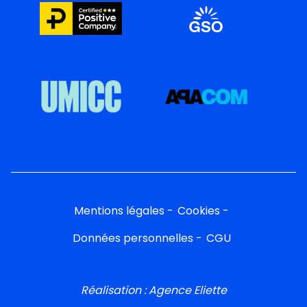
Mentions légales
Cookies
Données personnelles
CGU
Réalisation : Agence Eliette