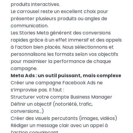
produits interactives.
Le carrousel reste un excellent choix pour
présenter plusieurs produits ou angles de
communication.
Les Stories Meta génèrent des conversions
rapides grâce à un effet immersif et des appels
à l’action bien placés. Nous sélectionnons et
personnalisons les formats selon vos objectifs
pour maximiser la performance de chaque
campagne.
Meta Ads : un outil puissant, mais complexe
Créer une campagne Facebook Ads ne
s’improvise pas. Il faut :
Structurer votre compte Business Manager
Définir un objectif (notoriété, trafic,
conversions…)
Créer des visuels percutants (images, vidéos)
Rédiger un message clair avec un appel à
l’action convaincant