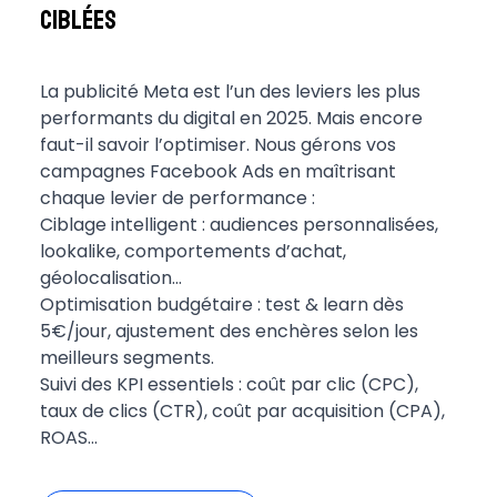
ciblées
La publicité Meta est l’un des leviers les plus
performants du digital en 2025. Mais encore
faut-il savoir l’optimiser. Nous gérons vos
campagnes Facebook Ads en maîtrisant
chaque levier de performance :
Ciblage intelligent : audiences personnalisées,
lookalike, comportements d’achat,
géolocalisation…
Optimisation budgétaire : test & learn dès
5€/jour, ajustement des enchères selon les
meilleurs segments.
Suivi des KPI essentiels : coût par clic (CPC),
taux de clics (CTR), coût par acquisition (CPA),
ROAS…