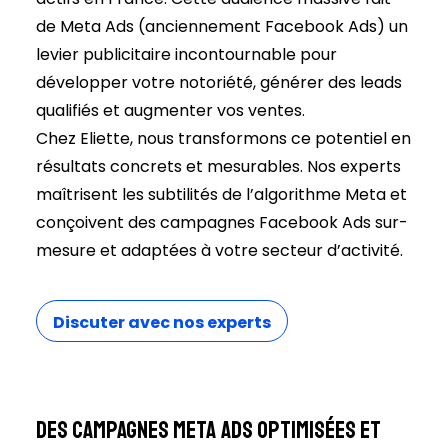
de Meta Ads (anciennement Facebook Ads) un
levier publicitaire incontournable pour
développer votre notoriété, générer des leads
qualifiés et augmenter vos ventes.
Chez Eliette, nous transformons ce potentiel en
résultats concrets et mesurables. Nos experts
maîtrisent les subtilités de l’algorithme Meta et
conçoivent des campagnes Facebook Ads sur-
mesure et adaptées à votre secteur d’activité.
Discuter avec nos experts
Des campagnes Meta Ads optimisées et