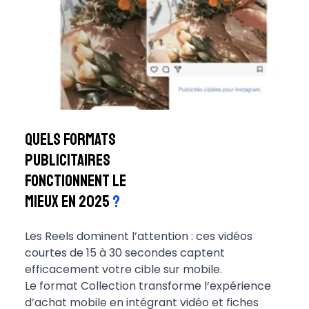
Quels formats
publicitaires
fonctionnent le
mieux en 2025
?
Les Reels dominent l’attention : ces vidéos
courtes de 15 à 30 secondes captent
efficacement votre cible sur mobile.
Le format Collection transforme l’expérience
d’achat mobile en intégrant vidéo et fiches