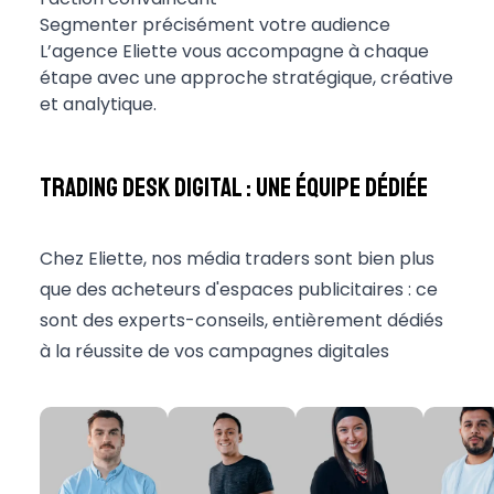
Segmenter précisément votre audience
L’agence Eliette vous accompagne à chaque
étape avec une approche stratégique, créative
et analytique.
Trading Desk Digital : une équipe dédiée
Chez Eliette, nos média traders sont bien plus
que des acheteurs d'espaces publicitaires : ce
sont des experts-conseils, entièrement dédiés
à la réussite de vos campagnes digitales