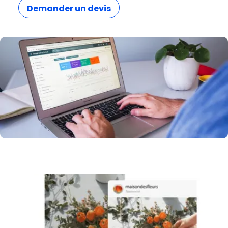
Demander un devis