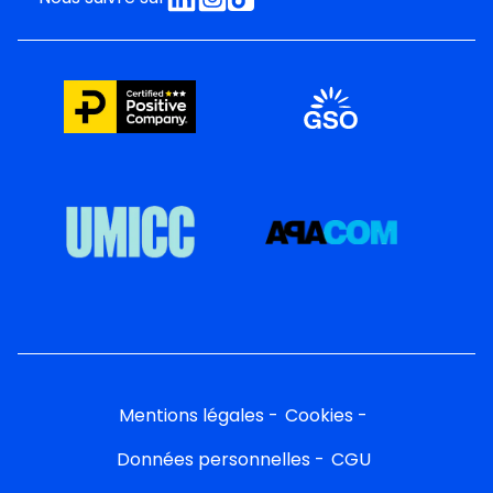
Mentions légales
Cookies
Données personnelles
CGU