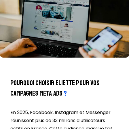
Pourquoi choisir Eliette pour vos
campagnes Meta Ads
?
En 2025, Facebook, Instagram et Messenger
réunissent plus de 33 millions d’utilisateurs
actifs en France. Cette audience massive fait