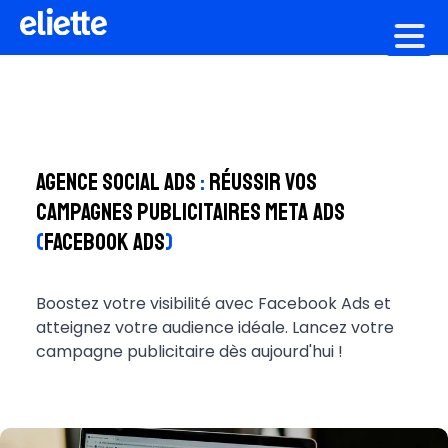
Création graphique
Agence Social Ads
:
Réussir vos
campagnes publicitaires Meta Ads
(
facebook Ads
)
Boostez votre visibilité avec Facebook Ads et
atteignez votre audience idéale. Lancez votre
campagne publicitaire dès aujourd'hui !