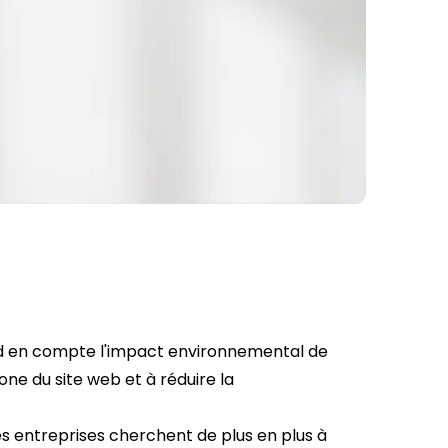
d en compte l'impact environnemental de
e du site web et à réduire la
es entreprises cherchent de plus en plus à