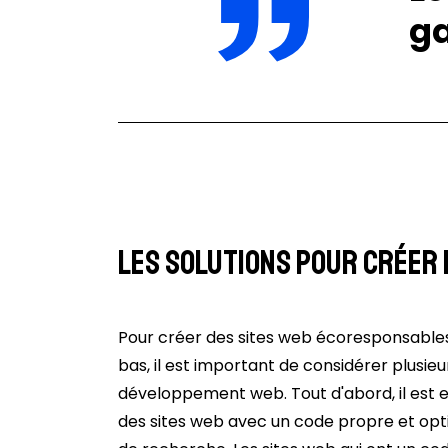
ga
Les solutions pour créer 
Pour créer des sites web écoresponsable
bas, il est important de considérer plusie
développement web. Tout d'abord, il est e
des sites web avec un code propre et opt