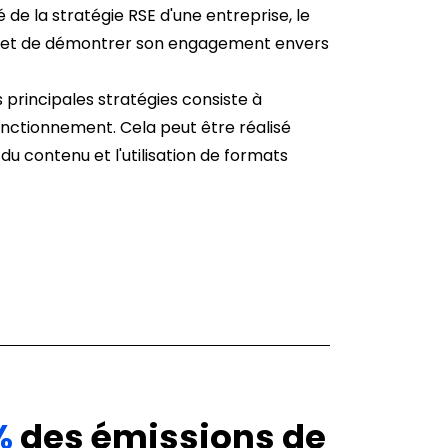
 de la stratégie RSE d'une entreprise, le
e et de démontrer son engagement envers
rincipales stratégies consiste à
onctionnement. Cela peut être réalisé
 contenu et l'utilisation de formats
%
des émissions de