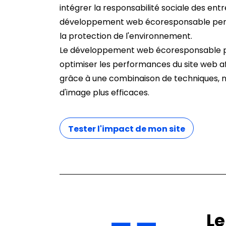
intégrer la responsabilité sociale des entr
développement web écoresponsable perme
la protection de l'environnement.
Le développement web écoresponsable peut
optimiser les performances du site web af
grâce à une combinaison de techniques, no
d'image plus efficaces.
Tester l'impact de mon site
Le