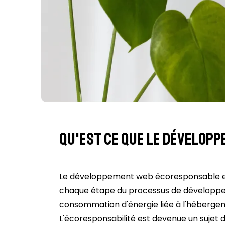
Qu'est ce que le dévelop
Le développement web écoresponsable es
chaque étape du processus de développeme
consommation d'énergie liée à l'hébergem
L'écoresponsabilité est devenue un sujet d